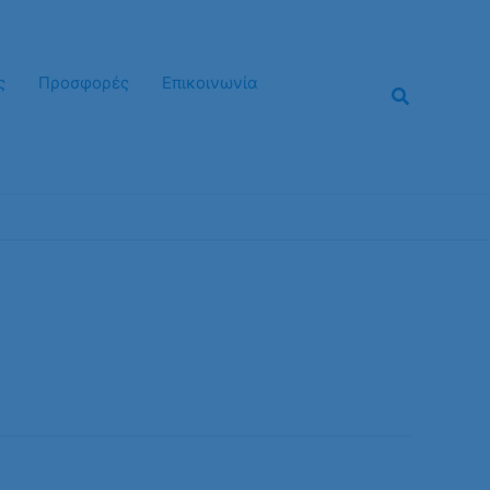
ς
Προσφορές
Επικοινωνία
Αναζήτησ