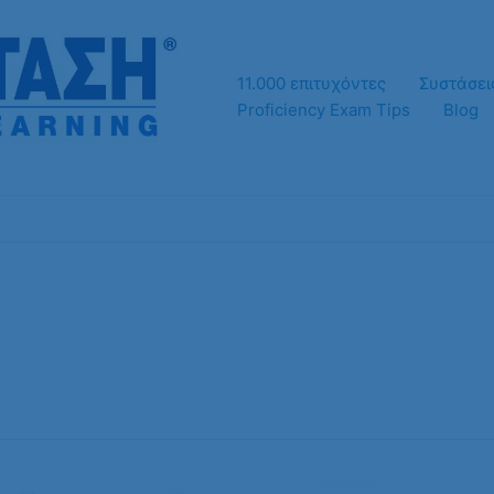
11.000 επιτυχόντες
Συστάσει
Proficiency Exam Tips
Blog